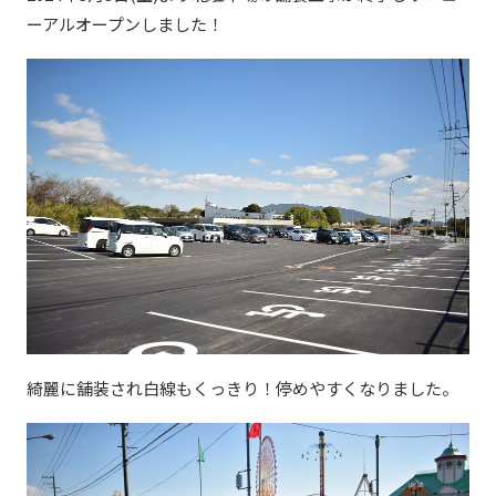
ーアルオープンしました！
綺麗に舗装され白線もくっきり！停めやすくなりました。