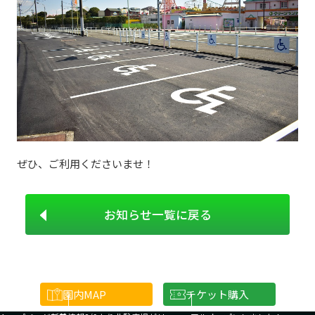
ぜひ、ご利用くださいませ！
お知らせ一覧に戻る
園内
MAP
チケット購入