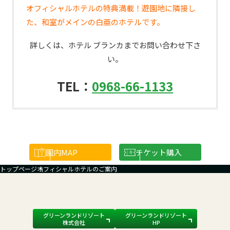
オフィシャルホテルの特典満載！遊園地に隣接し
た、和室がメインの白亜のホテルです。
詳しくは、ホテル ブランカまでお問い合わせ下さ
い。
TEL：
0968-66-1133
園内
MAP
チケット購入
トップページ
オフィシャルホテルのご案内
グリーンランドリゾート
グリーンランドリゾート
株式会社
HP