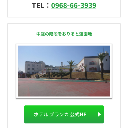
TEL：
0968-66-3939
中庭の階段をおりると遊園地
ホテル ブランカ 公式HP