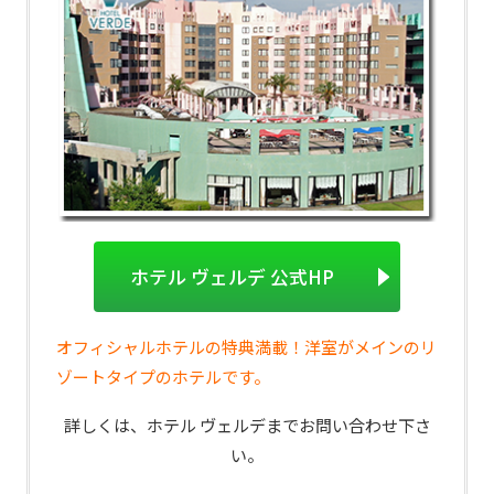
ホテル ヴェルデ 公式HP
オフィシャルホテルの特典満載！洋室がメインのリ
ゾートタイプのホテルです。
詳しくは、ホテル ヴェルデまでお問い合わせ下さ
い。