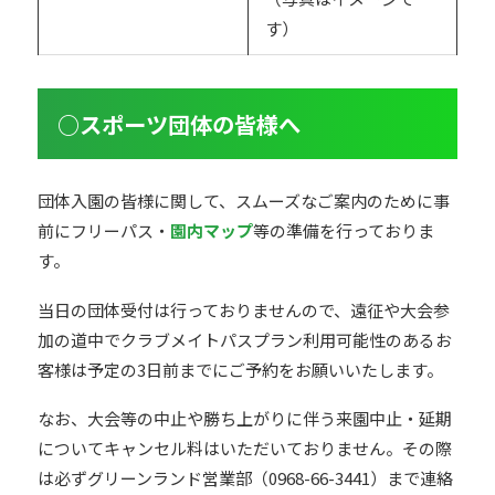
す）
○スポーツ団体の皆様へ
団体入園の皆様に関して、スムーズなご案内のために事
前にフリーパス・
園内マップ
等の準備を行っておりま
す。
当日の団体受付は行っておりませんので、遠征や大会参
加の道中でクラブメイトパスプラン利用可能性のあるお
客様は予定の3日前までにご予約をお願いいたします。
なお、大会等の中止や勝ち上がりに伴う来園中止・延期
についてキャンセル料はいただいておりません。その際
は必ずグリーンランド営業部（0968-66-3441）まで連絡