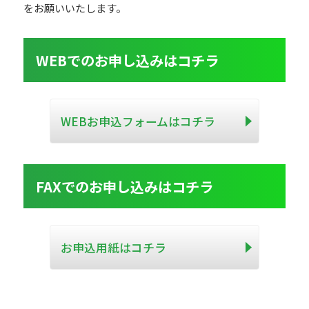
をお願いいたします。
WEBでのお申し込みはコチラ
WEBお申込フォームはコチラ
FAXでのお申し込みはコチラ
お申込用紙はコチラ