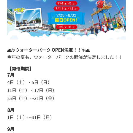
🌊✨ウォーターパーク OPEN決定！！✨🌊
今年の夏も、ウォーターパークの開催が決定しました！！
【開催期間】
7月
4日（土）・5日（日）
11日（土）・12日（日）
25日（土）〜31日（金）
8月
1日（土）〜31日（月）
9月