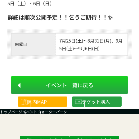
5日（土）・6日（日）
詳細は順次公開予定！！乞うご期待！！✨
7月25日(土)～8月31日(月)、9月
開催日
5日(土)～9月6日(日)
イベント一覧に戻る
園内
MAP
チケット購入
トップページ
イベント
ウォーターパーク