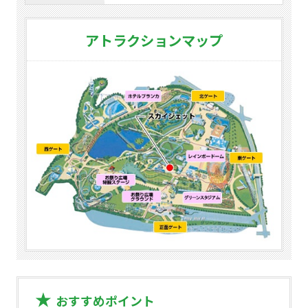
アトラクションマップ
おすすめポイント