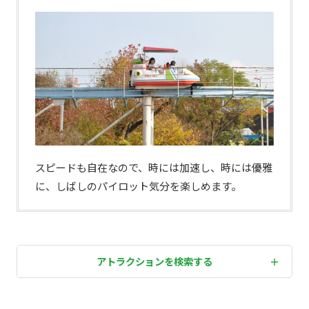
スピードも自在なので、時には加速し、時には優雅
に、しばしのパイロット気分を楽しめます。
アトラクションを検索する