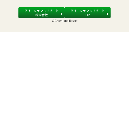
グリーンランドリゾート
グリーンランドリゾート
株式会社
HP
©Greenland Resort