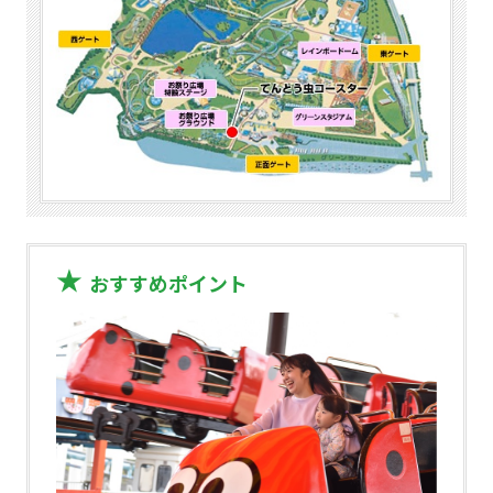
おすすめポイント