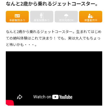
なんと2歳から乗れるジェットコースター。
年齢制限あり
身長制限あり
雨天利用OK
保護者同伴
なんと2歳から乗れるジェットコースター。生まれてはじめ
ての絶叫体験はこれで決まり！ でも、実は大人でもちょっ
と怖いかも・・・。