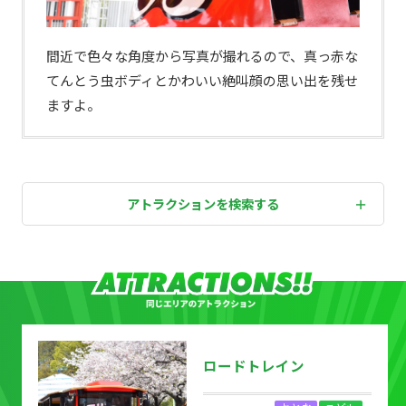
間近で色々な角度から写真が撮れるので、真っ赤な
てんとう虫ボディとかわいい絶叫顔の思い出を残せ
ますよ。
アトラクションを検索する
ロードトレイン