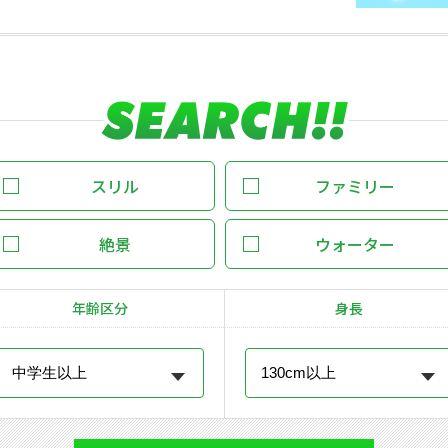
スリル
ファミリー
絶景
ウォーター
年齢区分
身長