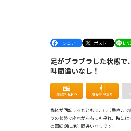
シェア
ポスト
LI
足がブラブラした状態で
叫間違いなし！
年齢制限あり
身長制限あり
機体が回転するとともに、ほぼ垂直まで
ラの状態で座席が左右にも揺れ、時には
の回転劇に絶叫間違いなしです！