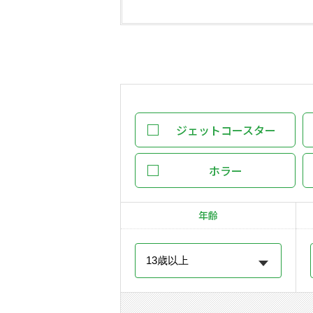
ジェットコースター
ホラー
年齢