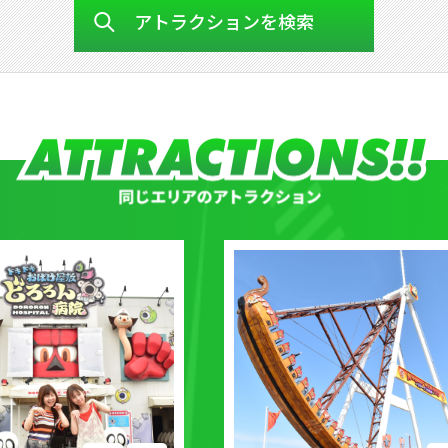
アトラクションを検索