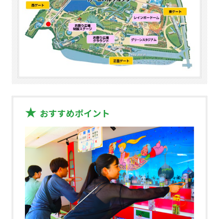
おすすめポイント