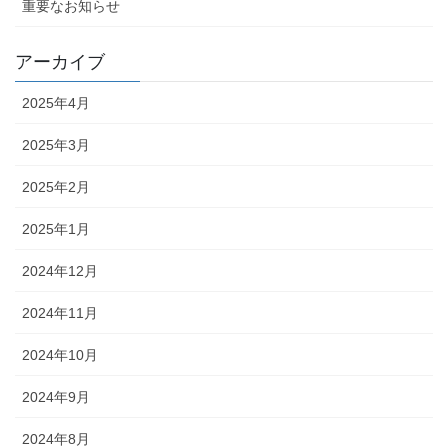
重要なお知らせ
アーカイブ
2025年4月
2025年3月
2025年2月
2025年1月
2024年12月
2024年11月
2024年10月
2024年9月
2024年8月