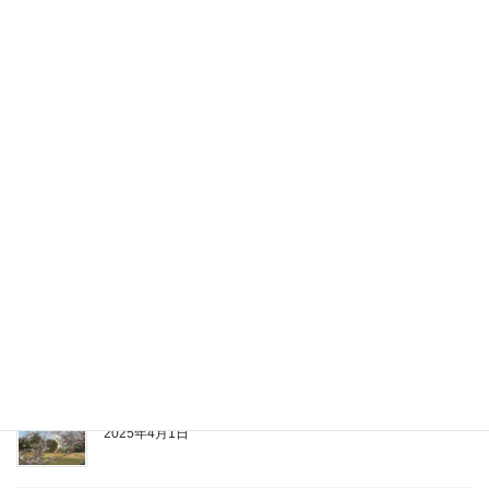
2025年4月13日
コース管理便り
2025年4月11日
山頂新メニュー紹介
2025年4月7日
コース管理便り
2025年4月4日
新学期のスタートです。
2025年4月1日