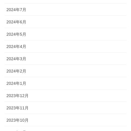
2024年7月
2024年6月
2024年5月
2024年4月
2024年3月
2024年2月
2024年1月
2023年12月
2023年11月
2023年10月