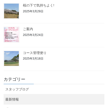
桜の下で気持ちよく!
2025年3月29日
ご案内
2025年3月24日
コース管理便り
2025年3月18日
カテゴリー
スタッフブログ
最新情報