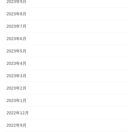
2023年9月
2023年8月
2023年7月
2023年6月
2023年5月
2023年4月
2023年3月
2023年2月
2023年1月
2022年12月
2022年9月