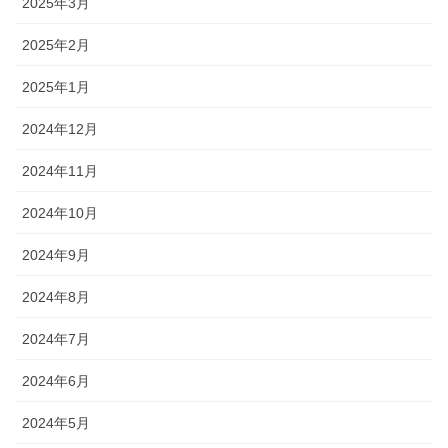
2025年3月
2025年2月
2025年1月
2024年12月
2024年11月
2024年10月
2024年9月
2024年8月
2024年7月
2024年6月
2024年5月