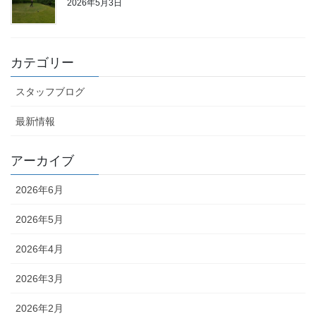
2026年5月3日
カテゴリー
スタッフブログ
最新情報
アーカイブ
2026年6月
2026年5月
2026年4月
2026年3月
2026年2月