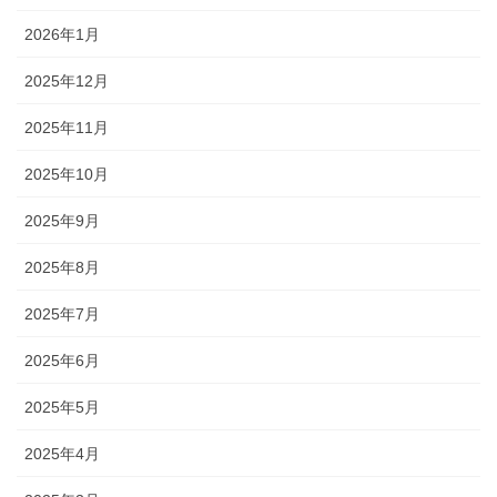
2026年1月
2025年12月
2025年11月
2025年10月
2025年9月
2025年8月
2025年7月
2025年6月
2025年5月
2025年4月