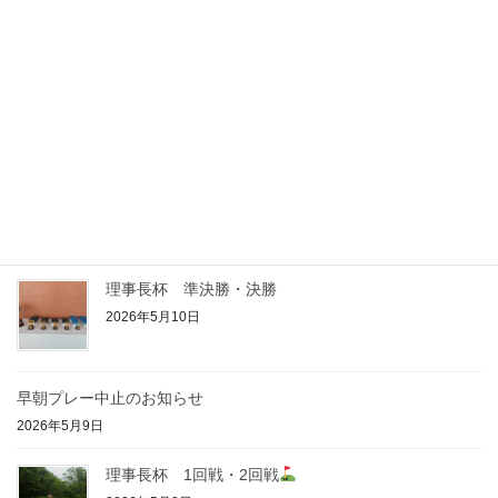
早朝プレー中止のお知らせ
2026年6月10日
早朝・薄暮プレー中止のお知らせ
2026年6月3日
早朝・薄暮プレー中止のお知らせ
2026年5月21日
理事長杯 準決勝・決勝
2026年5月10日
早朝プレー中止のお知らせ
2026年5月9日
理事長杯 1回戦・2回戦