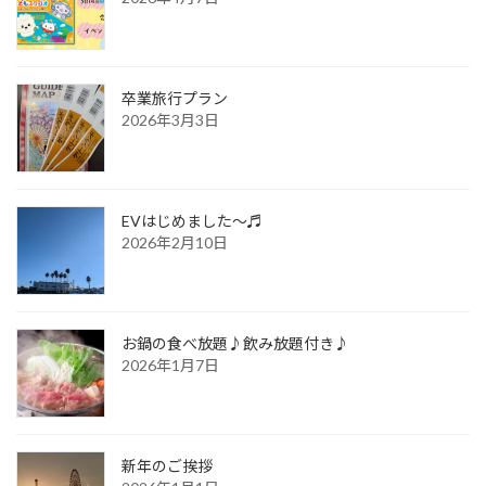
卒業旅行プラン
2026年3月3日
EVはじめました～♬
2026年2月10日
お鍋の食べ放題♪飲み放題付き♪
2026年1月7日
新年のご挨拶