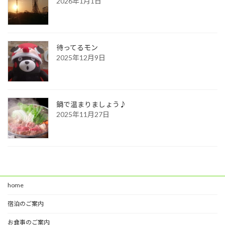
2026年1月1日
待ってるモン
2025年12月9日
鍋で温まりましょう♪
2025年11月27日
home
宿泊のご案内
お食事のご案内