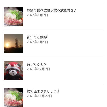
お鍋の食べ放題♪飲み放題付き♪
2026年1月7日
新年のご挨拶
2026年1月1日
待ってるモン
2025年12月9日
鍋で温まりましょう♪
2025年11月27日