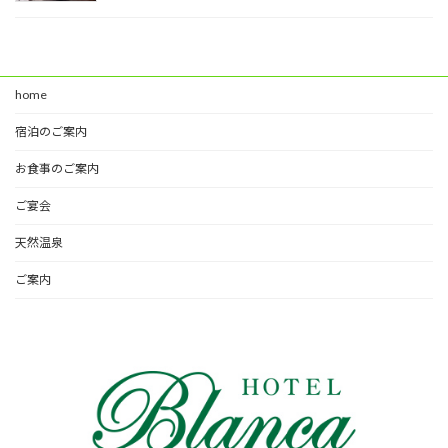
home
宿泊のご案内
お食事のご案内
ご宴会
天然温泉
ご案内