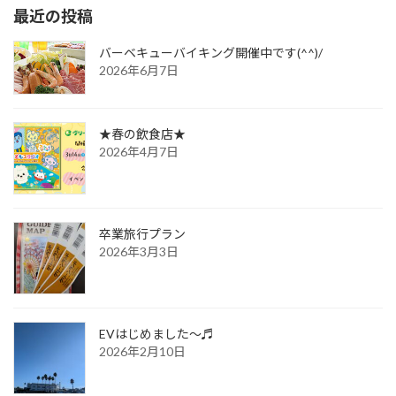
最近の投稿
バーベキューバイキング開催中です(^^)/
2026年6月7日
★春の飲食店★
2026年4月7日
卒業旅行プラン
2026年3月3日
EVはじめました～♬
2026年2月10日