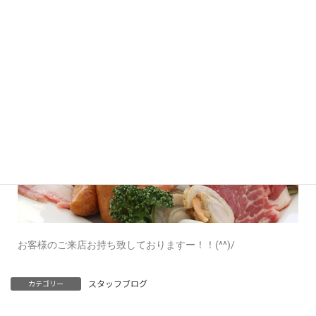
お客様のご来店お持ち致しておりますー！！(^^)/
スタッフブログ
カテゴリー