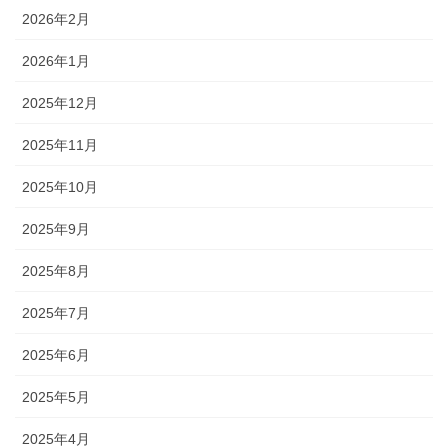
2026年2月
2026年1月
2025年12月
2025年11月
2025年10月
2025年9月
2025年8月
2025年7月
2025年6月
2025年5月
2025年4月