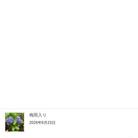
2026年7月15日
ひまわりを飾りました。
2026年7月4日
そろそろシャインマスカットの時期ですね(*´▽｀*)
2026年7月1日
かき氷
2026年6月29日
梅雨入り
2026年6月23日