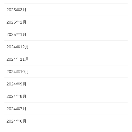
2025年3月
2025年2月
2025年1月
2024年12月
2024年11月
2024年10月
2024年9月
2024年8月
2024年7月
2024年6月