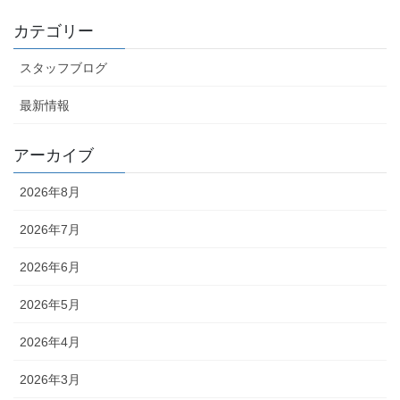
カテゴリー
スタッフブログ
最新情報
アーカイブ
2026年8月
2026年7月
2026年6月
2026年5月
2026年4月
2026年3月