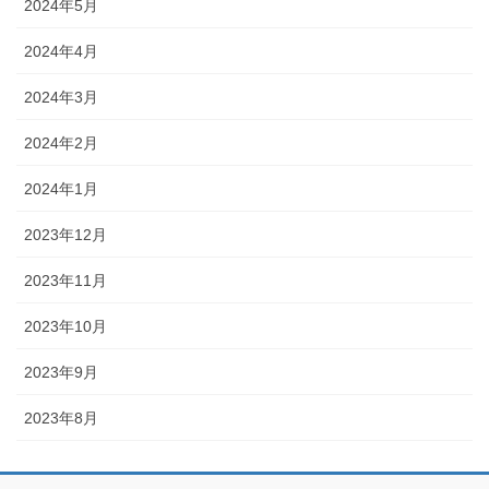
2024年5月
2024年4月
2024年3月
2024年2月
2024年1月
2023年12月
2023年11月
2023年10月
2023年9月
2023年8月