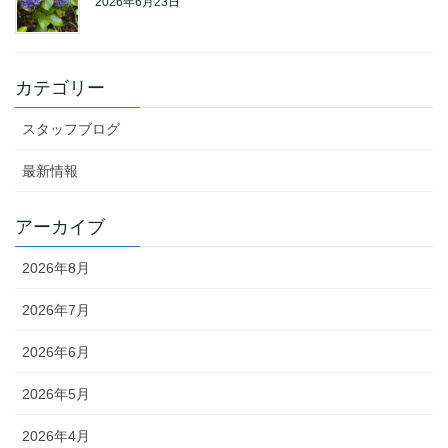
2026年6月23日
カテゴリー
スタッフブログ
最新情報
アーカイブ
2026年8月
2026年7月
2026年6月
2026年5月
2026年4月