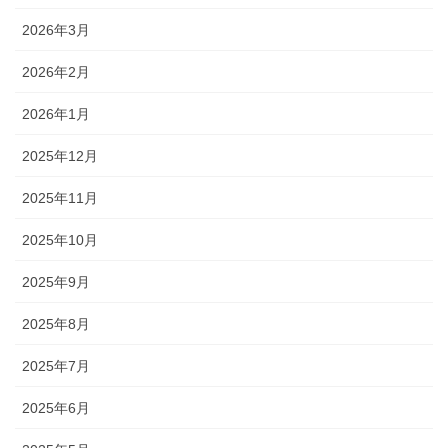
2026年3月
2026年2月
2026年1月
2025年12月
2025年11月
2025年10月
2025年9月
2025年8月
2025年7月
2025年6月