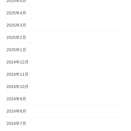
2025年5月
2025年4月
2025年3月
2025年2月
2025年1月
2024年12月
2024年11月
2024年10月
2024年9月
2024年8月
2024年7月