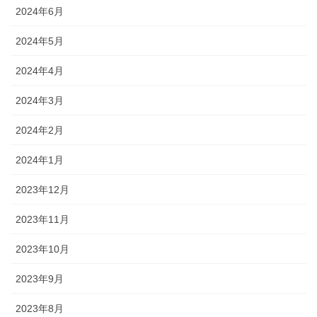
2024年6月
2024年5月
2024年4月
2024年3月
2024年2月
2024年1月
2023年12月
2023年11月
2023年10月
2023年9月
2023年8月